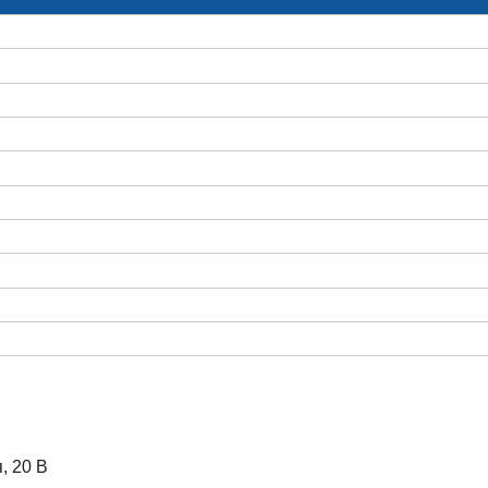
, 20 В