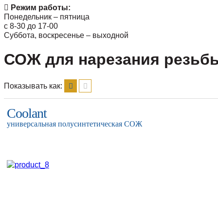
Режим работы:
Понедельник – пятница
с 8-30 до 17-00
Суббота, воскресенье – выходной
СОЖ для нарезания резьб
Показывать как:
Coolant
универсальная полусинтетическая СОЖ