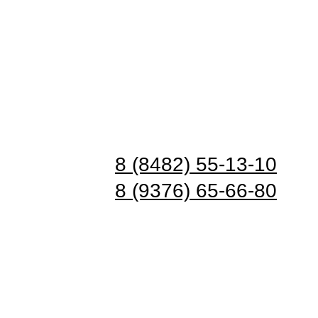
8 (8482) 55-13-10
8 (9376) 65-66-80