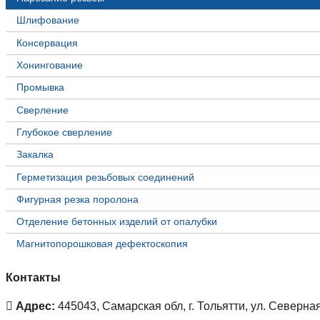
Шлифование
Консервация
Хонингование
Промывка
Сверление
Глубокое сверление
Закалка
Герметизация резьбовых соединений
Фигурная резка поролона
Отделение бетонных изделий от опалубки
Магнитопорошковая дефектоскопия
Контакты
Адрес:
445043, Самарская обл, г. Тольятти, ул. Северная