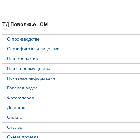
ТД Поволжье - СМ
О производстве
Сертификаты и лицензии
Наш коллектив
Наше преимущество
Полезная информация
Галерея видео
Фотогалерея
Доставка
Оплата
Отзывы
Схема проезда