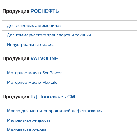
Продукция
РОСНЕФТЬ
Для легковых автомобилей
Для коммерческого транспорта и техники
Индустриальные масла
Продукция
VALVOLINE
Моторное масло SynPower
Моторное масло MaxLife
Продукция
ТД Поволжье - СМ
Масло для магнитопорошковой дефектоскопии
Маловязкая жидкость
Маловязкая основа