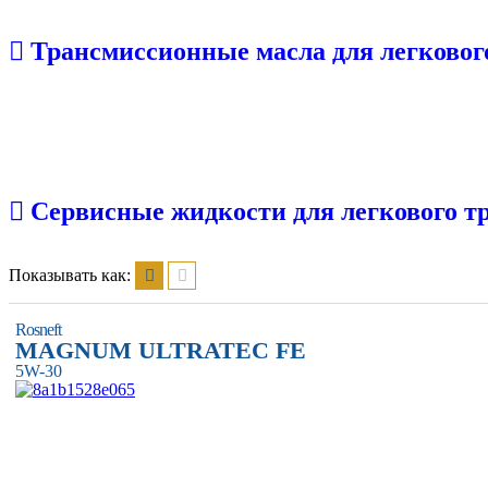
Трансмиссионные масла для легковог
Сервисные жидкости для легкового т
Показывать как:
Rosneft
MAGNUM ULTRATEC FE
5W-30