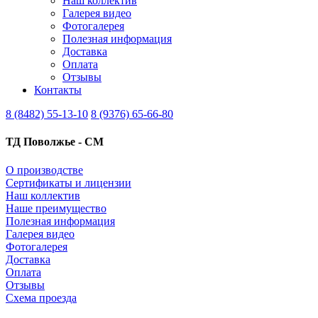
Наш коллектив
Галерея видео
Фотогалерея
Полезная информация
Доставка
Оплата
Отзывы
Контакты
8 (8482) 55-13-10
8 (9376) 65-66-80
ТД Поволжье - СМ
О производстве
Сертификаты и лицензии
Наш коллектив
Наше преимущество
Полезная информация
Галерея видео
Фотогалерея
Доставка
Оплата
Отзывы
Схема проезда