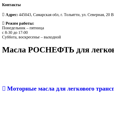
Контакты
Адрес:
445043, Самарская обл, г. Тольятти, ул. Северная, 20 В
Режим работы:
Понедельник – пятница
с 8-30 до 17-00
Суббота, воскресенье – выходной
Масла РОСНЕФТЬ для легков
Моторные масла для⁣ легкового транс