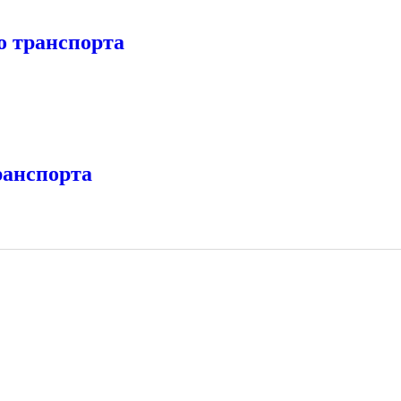
о транспорта
ранспорта