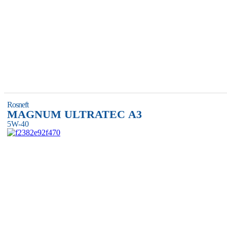
Rosneft
MAGNUM ULTRATEC A3
5W-40