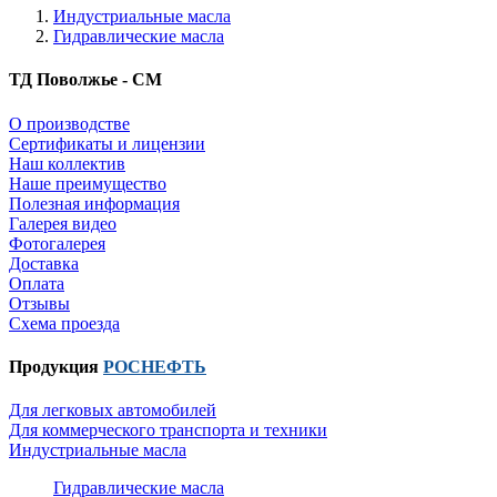
Индустриальные масла
Гидравлические масла
ТД Поволжье - СМ
О производстве
Сертификаты и лицензии
Наш коллектив
Наше преимущество
Полезная информация
Галерея видео
Фотогалерея
Доставка
Оплата
Отзывы
Схема проезда
Продукция
РОСНЕФТЬ
Для легковых автомобилей
Для коммерческого транспорта и техники
Индустриальные масла
Гидравлические масла