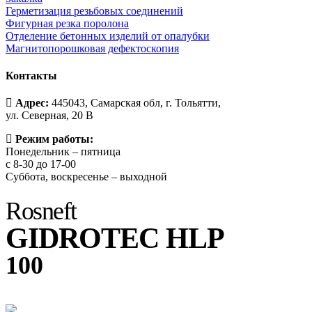
Герметизация резьбовых соединений
Фигурная резка поролона
Отделение бетонных изделий от опалубки
Магнитопорошковая дефектоскопия
Контакты
Адрес:
445043, Самарская обл, г. Тольятти,
ул. Северная, 20 В
Режим работы:
Понедельник – пятница
с 8-30 до 17-00
Суббота, воскресенье – выходной
Rosneft
GIDROTEC HLP
100