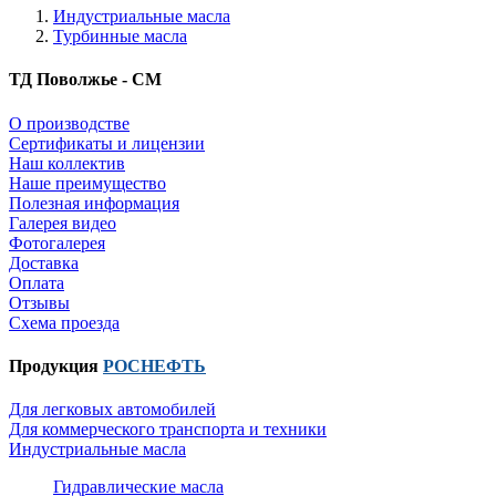
Индустриальные масла
Турбинные масла
ТД Поволжье - СМ
О производстве
Сертификаты и лицензии
Наш коллектив
Наше преимущество
Полезная информация
Галерея видео
Фотогалерея
Доставка
Оплата
Отзывы
Схема проезда
Продукция
РОСНЕФТЬ
Для легковых автомобилей
Для коммерческого транспорта и техники
Индустриальные масла
Гидравлические масла