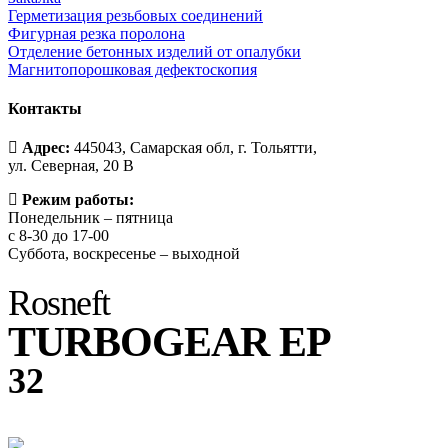
Герметизация резьбовых соединений
Фигурная резка поролона
Отделение бетонных изделий от опалубки
Магнитопорошковая дефектоскопия
Контакты
Адрес:
445043, Самарская обл, г. Тольятти,
ул. Северная, 20 В
Режим работы:
Понедельник – пятница
с 8-30 до 17-00
Суббота, воскресенье – выходной
Rosneft
TURBOGEAR EP
32