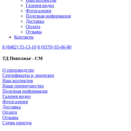
Наш коллектив
Галерея видео
Фотогалерея
Полезная информация
Доставка
Оплата
Отзывы
Контакты
8 (8482) 55-13-10
8 (9376) 65-66-80
ТД Поволжье - СМ
О производстве
Сертификаты и лицензии
Наш коллектив
Наше преимущество
Полезная информация
Галерея видео
Фотогалерея
Доставка
Оплата
Отзывы
Схема проезда